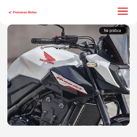
Na prática