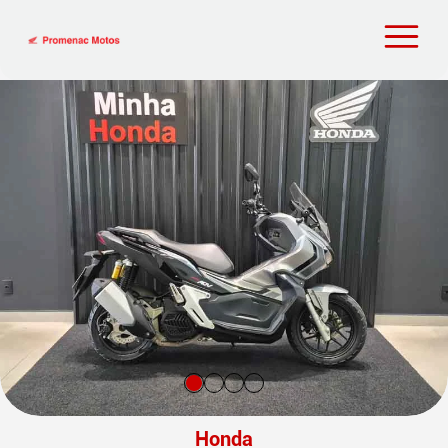
Honda