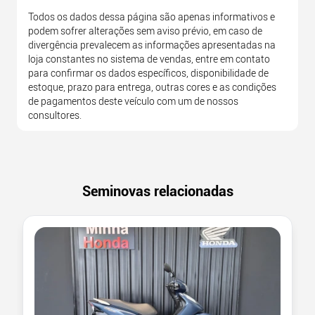
Todos os dados dessa página são apenas informativos e
podem sofrer alterações sem aviso prévio, em caso de
divergência prevalecem as informações apresentadas na
loja constantes no sistema de vendas, entre em contato
para confirmar os dados específicos, disponibilidade de
estoque, prazo para entrega, outras cores e as condições
de pagamentos deste veículo com um de nossos
consultores.
Seminovas relacionadas