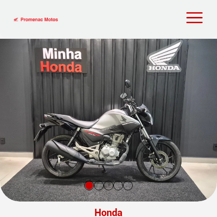
Honda