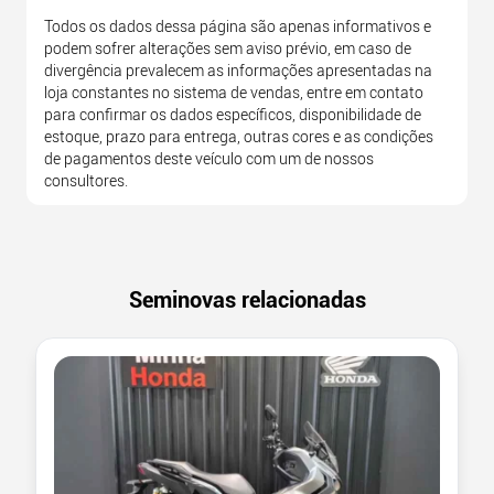
Todos os dados dessa página são apenas informativos e
podem sofrer alterações sem aviso prévio, em caso de
divergência prevalecem as informações apresentadas na
loja constantes no sistema de vendas, entre em contato
para confirmar os dados específicos, disponibilidade de
estoque, prazo para entrega, outras cores e as condições
de pagamentos deste veículo com um de nossos
consultores.
Seminovas relacionadas